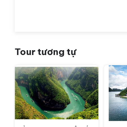
Tour tương tự